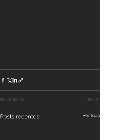
Ver tudo
Posts recentes