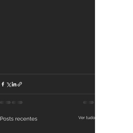
Ver tudo
Posts recentes