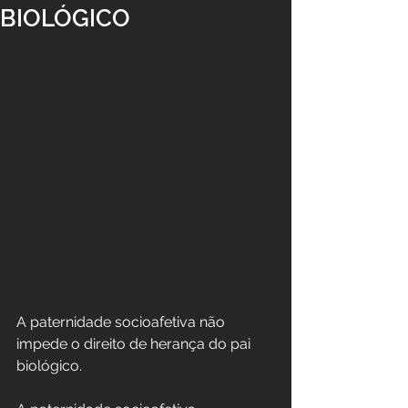
BIOLÓGICO
A paternidade socioafetiva não 
impede o direito de herança do pai 
biológico.	