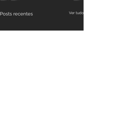
Ver tudo
Posts recentes