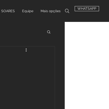
WHATSAPP
E SOARES
Equipe
Mais opções