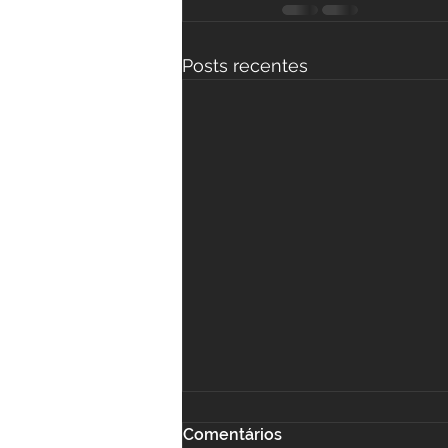
Posts recentes
Comentários