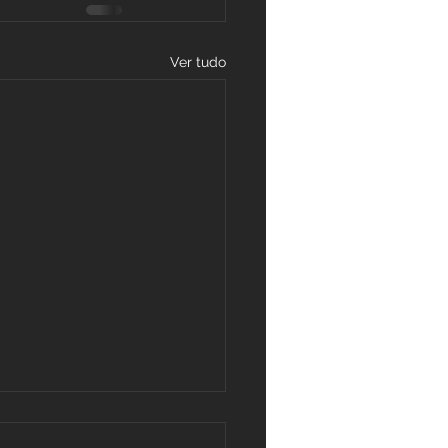
Ver tudo