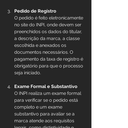
Pedido de Registro
O pedido é feito eletronicamente 
no site do INPI, onde devem ser 
preenchidos os dados do titular, 
a descrição da marca, a classe 
escolhida e anexados os 
documentos necessários. O 
pagamento da taxa de registro é 
obrigatório para que o processo 
seja iniciado.
Exame Formal e Substantivo
O INPI realiza um exame formal 
para verificar se o pedido está 
completo e um exame 
substantivo para avaliar se a 
marca atende aos requisitos 
legais, como distintividade e 