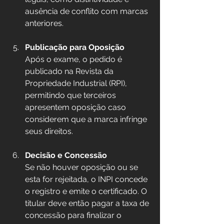
ausência de conflito com marcas 
anteriores.
Publicação para Oposição
Após o exame, o pedido é 
publicado na Revista da 
Propriedade Industrial (RPI), 
permitindo que terceiros 
apresentem oposição caso 
considerem que a marca infringe 
seus direitos.
Decisão e Concessão
Se não houver oposição ou se 
esta for rejeitada, o INPI concede 
o registro e emite o certificado. O 
titular deve então pagar a taxa de 
concessão para finalizar o 