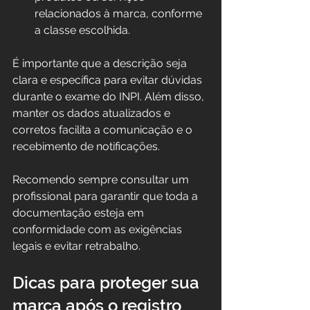
relacionados à marca, conforme 
a classe escolhida.
É importante que a descrição seja 
clara e específica para evitar dúvidas 
durante o exame do INPI. Além disso, 
manter os dados atualizados e 
corretos facilita a comunicação e o 
recebimento de notificações.
Recomendo sempre consultar um 
profissional para garantir que toda a 
documentação esteja em 
conformidade com as exigências 
legais e evitar retrabalho.
Dicas para proteger sua 
marca após o registro