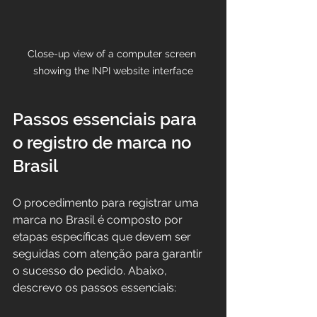
Close-up view of a computer screen 
showing the INPI website interface
Passos essenciais para 
o registro de marca no 
Brasil
O procedimento para registrar uma 
marca no Brasil é composto por 
etapas específicas que devem ser 
seguidas com atenção para garantir 
o sucesso do pedido. Abaixo, 
descrevo os passos essenciais: