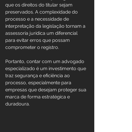
que os direitos do titular sejam 
preservados. A complexidade do 
processo e a necessidade de 
interpretação da legislação tornam a 
assessoria jurídica um diferencial 
para evitar erros que possam 
comprometer o registro.
Portanto, contar com um advogado 
especializado é um investimento que 
traz segurança e eficiência ao 
processo, especialmente para 
empresas que desejam proteger sua 
marca de forma estratégica e 
duradoura.