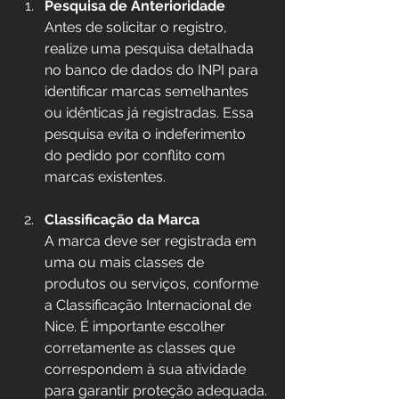
Pesquisa de Anterioridade
Antes de solicitar o registro, 
realize uma pesquisa detalhada 
no banco de dados do INPI para 
identificar marcas semelhantes 
ou idênticas já registradas. Essa 
pesquisa evita o indeferimento 
do pedido por conflito com 
marcas existentes.
Classificação da Marca
A marca deve ser registrada em 
uma ou mais classes de 
produtos ou serviços, conforme 
a Classificação Internacional de 
Nice. É importante escolher 
corretamente as classes que 
correspondem à sua atividade 
para garantir proteção adequada.