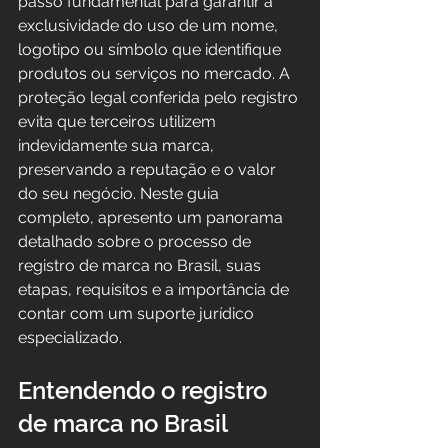
passo fundamental para garantir a 
exclusividade do uso de um nome, 
logotipo ou símbolo que identifique 
produtos ou serviços no mercado. A 
proteção legal conferida pelo registro 
evita que terceiros utilizem 
indevidamente sua marca, 
preservando a reputação e o valor 
do seu negócio. Neste guia 
completo, apresento um panorama 
detalhado sobre o processo de 
registro de marca no Brasil, suas 
etapas, requisitos e a importância de 
contar com um suporte jurídico 
especializado.
Entendendo o registro 
de marca no Brasil