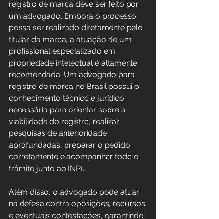
registro de marca deve ser feito por 
um advogado. Embora o processo 
possa ser realizado diretamente pelo 
titular da marca, a atuação de um 
profissional especializado em 
propriedade intelectual é altamente 
recomendada. Um advogado para 
registro de marca no Brasil possui o 
conhecimento técnico e jurídico 
necessário para orientar sobre a 
viabilidade do registro, realizar 
pesquisas de anterioridade 
aprofundadas, preparar o pedido 
corretamente e acompanhar todo o 
trâmite junto ao INPI.
Além disso, o advogado pode atuar 
na defesa contra oposições, recursos 
e eventuais contestações, garantindo 