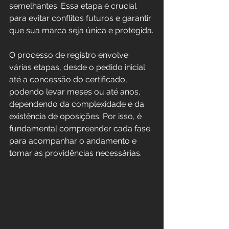
semelhantes. Essa etapa é crucial 
para evitar conflitos futuros e garantir 
que sua marca seja única e protegida.
O processo de registro envolve 
várias etapas, desde o pedido inicial 
até a concessão do certificado, 
podendo levar meses ou até anos, 
dependendo da complexidade e da 
existência de oposições. Por isso, é 
fundamental compreender cada fase 
para acompanhar o andamento e 
tomar as providências necessárias.