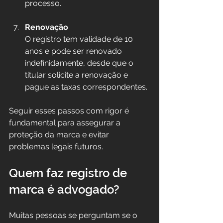
processo.
Renovação
O registro tem validade de 10 
anos e pode ser renovado 
indefinidamente, desde que o 
titular solicite a renovação e 
pague as taxas correspondentes.
Seguir esses passos com rigor é 
fundamental para assegurar a 
proteção da marca e evitar 
problemas legais futuros.
Quem faz registro de 
marca é advogado?
Muitas pessoas se perguntam se o 