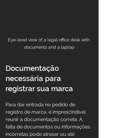
Eye-level view of a legal office desk with 
documents and a laptop
Documentação 
necessária para 
registrar sua marca
Para dar entrada no pedido de 
registro de marca, é imprescindível 
reunir a documentação correta. A 
falta de documentos ou informações 
incorretas pode atrasar ou até 