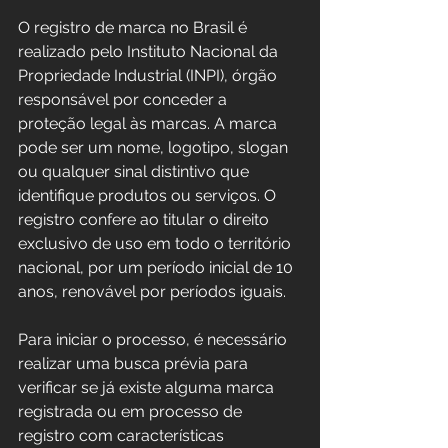
O registro de marca no Brasil é 
realizado pelo Instituto Nacional da 
Propriedade Industrial (INPI), órgão 
responsável por conceder a 
proteção legal às marcas. A marca 
pode ser um nome, logotipo, slogan 
ou qualquer sinal distintivo que 
identifique produtos ou serviços. O 
registro confere ao titular o direito 
exclusivo de uso em todo o território 
nacional, por um período inicial de 10 
anos, renovável por períodos iguais.
Para iniciar o processo, é necessário 
realizar uma busca prévia para 
verificar se já existe alguma marca 
registrada ou em processo de 
registro com características 