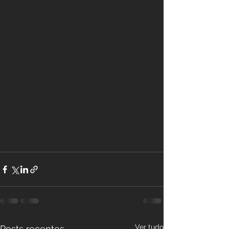
Ver tudo
Posts recentes